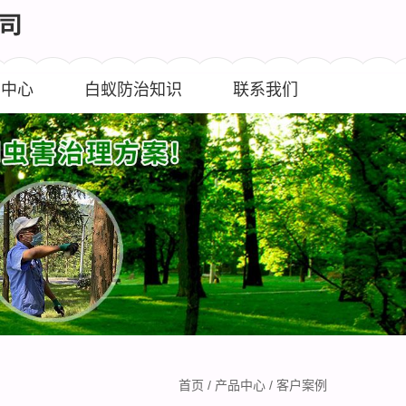
闻中心
白蚁防治知识
联系我们
首页
/
产品中心
/
客户案例