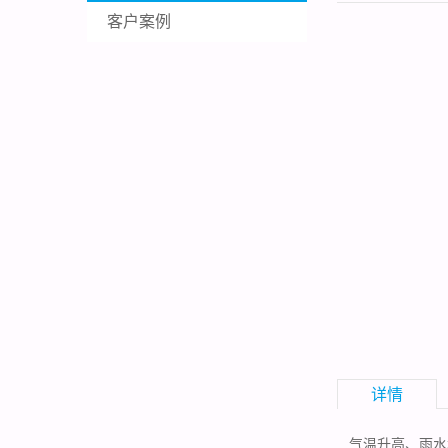
客户案例
详情
气温升高、雨水增