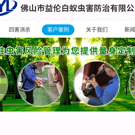
四害消杀
客户案例
关于我们
新