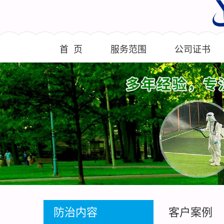
首 页
服务范围
公司证书
防治内容
客户案例