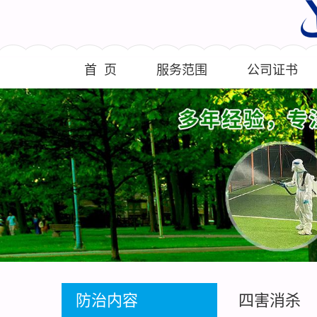
首 页
服务范围
公司证书
防治内容
四害消杀