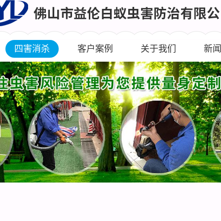
四害消杀
客户案例
关于我们
新