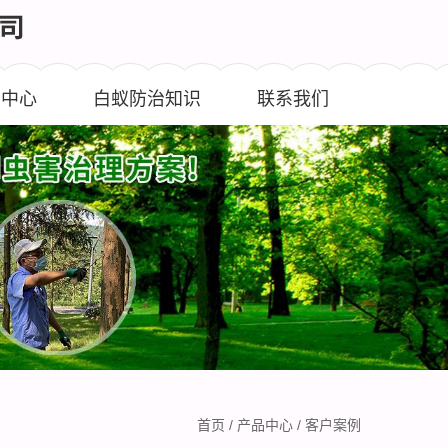
闻中心
白蚁防治知识
联系我们
首页
/
产品中心
/
客户案例