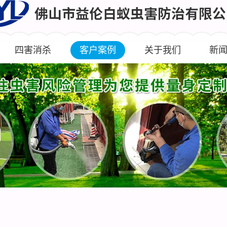
四害消杀
客户案例
关于我们
新