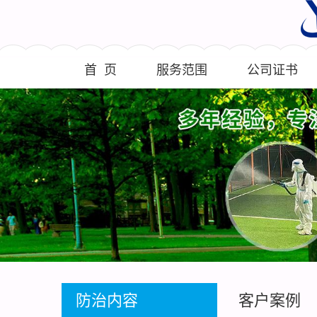
首 页
服务范围
公司证书
防治内容
客户案例